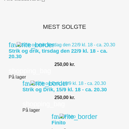
MEST SOLGTE
favorite_border
Strik og drik, tirsdag den 22/9 kl. 18 - ca.
20.30
250,00 kr.
shopping_bag
På lager
favorite_border
Strik og Drik, 15/9 kl. 18 - ca. 20.30
250,00 kr.
shopping_bag
På lager
favorite_border
Finito