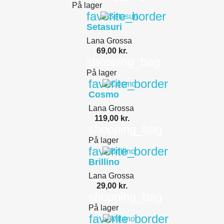
På lager
favorite_border
Setasuri
Lana Grossa
69,00 kr.
shopping_bag
På lager
favorite_border
Cosmo
Lana Grossa
119,00 kr.
shopping_bag
På lager
favorite_border
Brillino
Lana Grossa
29,00 kr.
shopping_bag
På lager
favorite_border