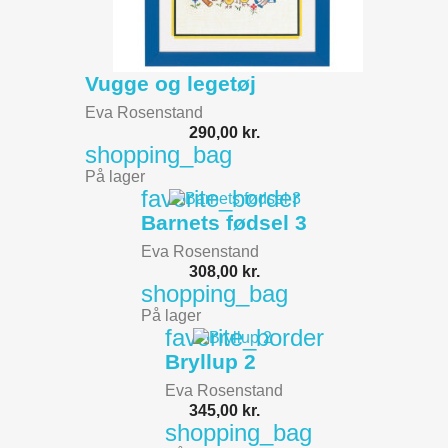
Vugge og legetøj
Eva Rosenstand
290,00 kr.
shopping_bag
På lager
favorite_border
Barnets fødsel 3
Eva Rosenstand
308,00 kr.
shopping_bag
På lager
favorite_border
Bryllup 2
Eva Rosenstand
345,00 kr.
shopping_bag