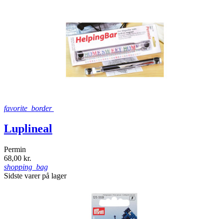
favorite_border
Luplineal
Permin
68,00 kr.
shopping_bag
Sidste varer på lager