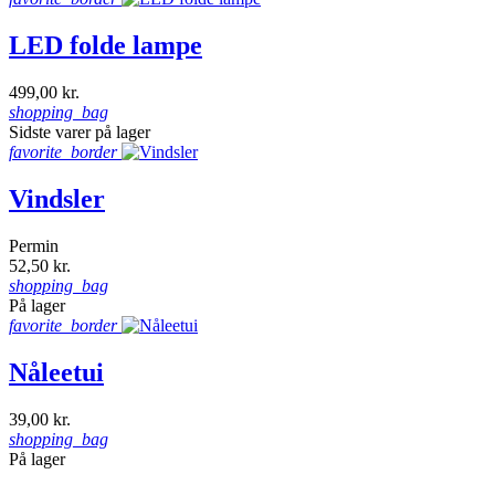
LED folde lampe
499,00 kr.
shopping_bag
Sidste varer på lager
favorite_border
Vindsler
Permin
52,50 kr.
shopping_bag
På lager
favorite_border
Nåleetui
39,00 kr.
shopping_bag
På lager