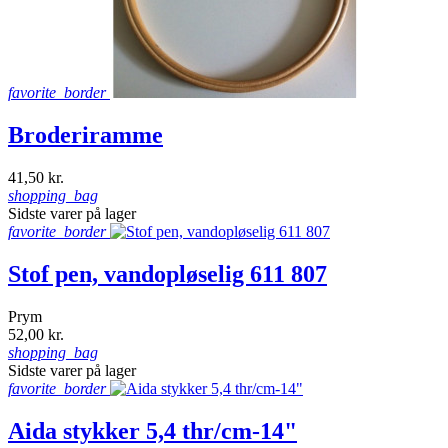
favorite_border
Broderiramme
41,50 kr.
shopping_bag
Sidste varer på lager
favorite_border
Stof pen, vandopløselig 611 807
Prym
52,00 kr.
shopping_bag
Sidste varer på lager
favorite_border
Aida stykker 5,4 thr/cm-14"