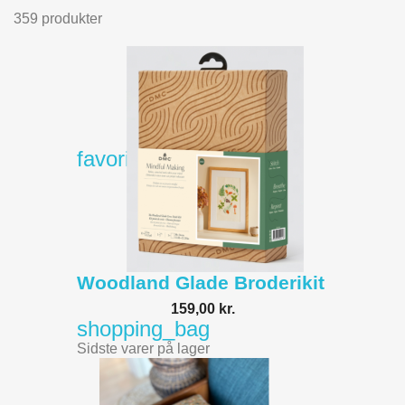
359 produkter
favorite_border
Woodland Glade Broderikit
159,00 kr.
shopping_bag
Sidste varer på lager