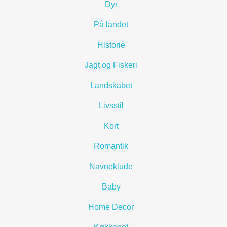
Dyr
På landet
Historie
Jagt og Fiskeri
Landskabet
Livsstil
Kort
Romantik
Navneklude
Baby
Home Decor