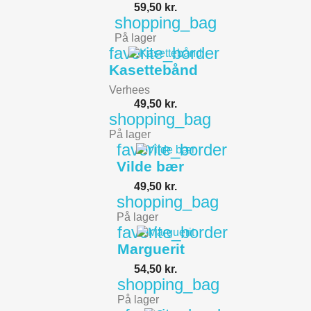
59,50 kr.
shopping_bag
På lager
favorite_border
Kasettebånd
Verhees
49,50 kr.
shopping_bag
På lager
favorite_border
Vilde bær
49,50 kr.
shopping_bag
På lager
favorite_border
Marguerit
54,50 kr.
shopping_bag
På lager