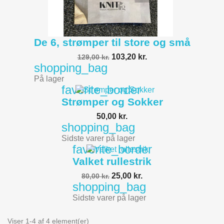
De 6, strømper til store og små
103,20 kr.
129,00 kr.
shopping_bag
På lager
favorite_border
Strømper og Sokker
50,00 kr.
shopping_bag
Sidste varer på lager
favorite_border
Valket rullestrik
25,00 kr.
80,00 kr.
shopping_bag
Sidste varer på lager
Viser 1-4 af 4 element(er)