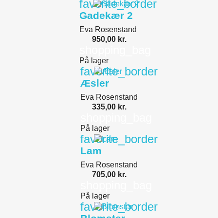
favorite_border
Gadekær 2
Eva Rosenstand
950,00 kr.
shopping_bag
På lager
favorite_border
Æsler
Eva Rosenstand
335,00 kr.
shopping_bag
På lager
favorite_border
Lam
Eva Rosenstand
705,00 kr.
shopping_bag
På lager
favorite_border